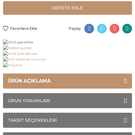
SEPETE EKLE
Paylaş:
ÜRÜN AÇIKLAMA
ÜRÜN YORUMLARI
TAKSİT SEÇENEKLERİ