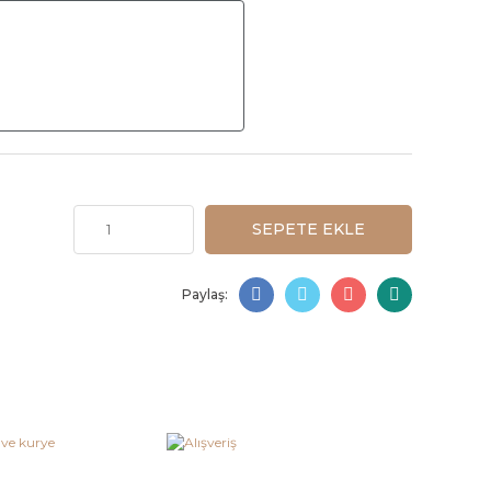
SEPETE EKLE
Paylaş: