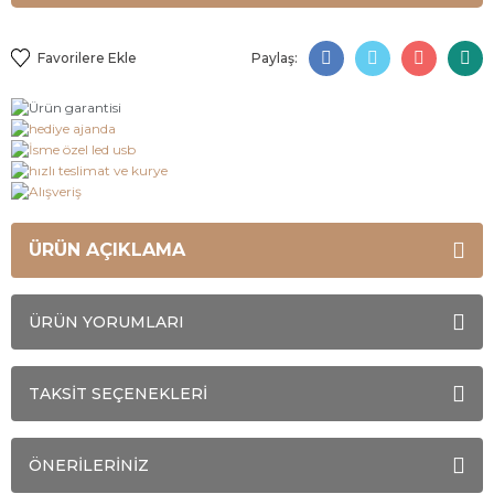
Paylaş:
ÜRÜN AÇIKLAMA
ÜRÜN YORUMLARI
TAKSİT SEÇENEKLERİ
ÖNERİLERİNİZ