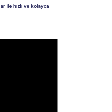
r ile hızlı ve kolayca