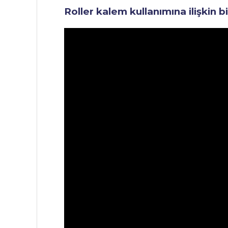
Roller kalem kullanımına ilişkin b