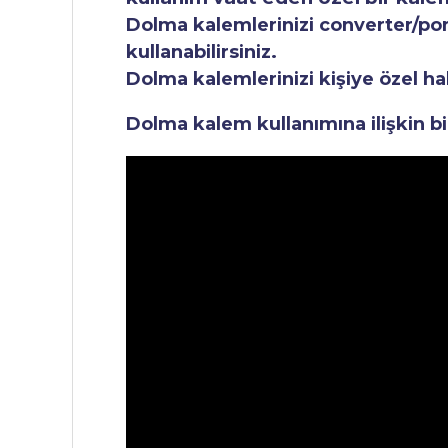
Dolma kalemlerinizi converter/pomp
kullanabilirsiniz.
Dolma kalemlerinizi kişiye özel ha
Dolma kalem kullanımına ilişkin bi