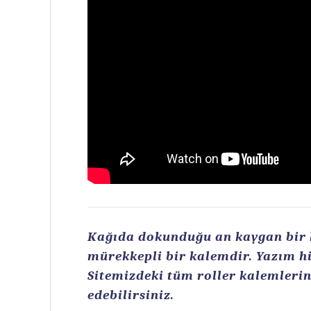
Kağıda dokunduğu an kaygan bir ku
mürekkepli bir kalemdir. Yazım hi
Sitemizdeki tüm roller kalemlerin 
edebilirsiniz.