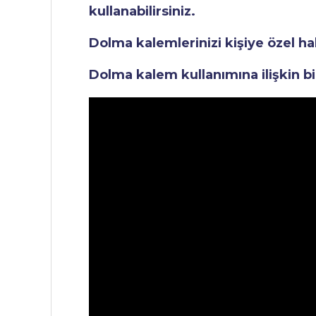
kullanabilirsiniz.
Dolma kalemlerinizi kişiye özel ha
Dolma kalem kullanımına ilişkin bi