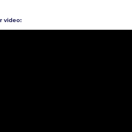
ir video: