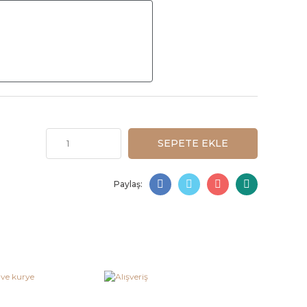
SEPETE EKLE
Paylaş: