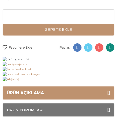
SEPETE EKLE
Paylaş:
ÜRÜN AÇIKLAMA
ÜRÜN YORUMLARI