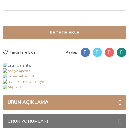
SEPETE EKLE
Paylaş:
ÜRÜN AÇIKLAMA
ÜRÜN YORUMLARI