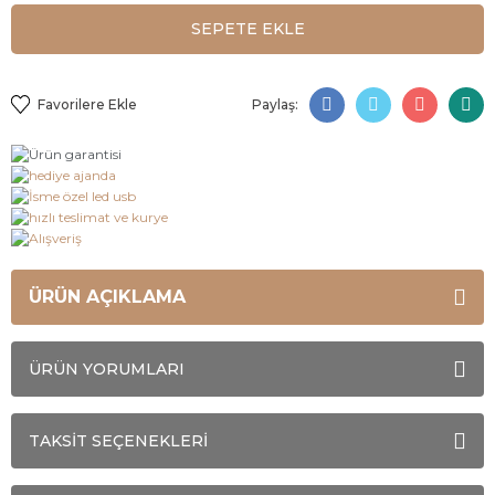
SEPETE EKLE
Paylaş:
ÜRÜN AÇIKLAMA
ÜRÜN YORUMLARI
TAKSİT SEÇENEKLERİ