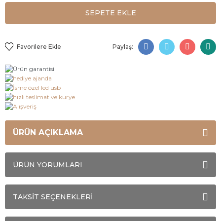
SEPETE EKLE
Paylaş:
ÜRÜN AÇIKLAMA
ÜRÜN YORUMLARI
TAKSİT SEÇENEKLERİ