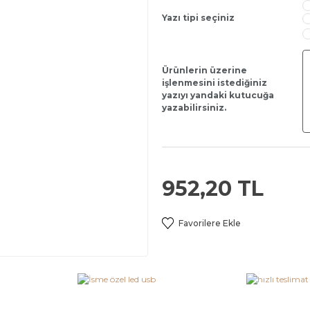
Yazı tipi seçiniz
Ürünlerin üzerine
işlenmesini istediğiniz
yazıyı yandaki kutucuğa
yazabilirsiniz.
952,20 TL