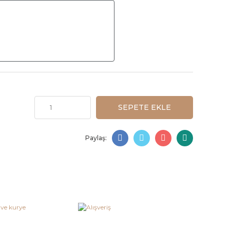
SEPETE EKLE
Paylaş: