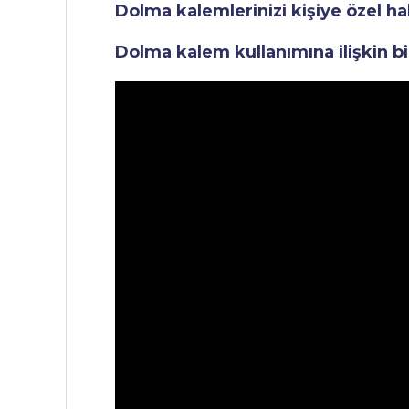
Dolma kalemlerinizi kişiye özel ha
Dolma kalem kullanımına ilişkin bi