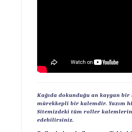
Kağıda dokunduğu an kaygan bir ku
mürekkepli bir kalemdir. Yazım hi
Sitemizdeki tüm roller kalemlerin 
edebilirsiniz.