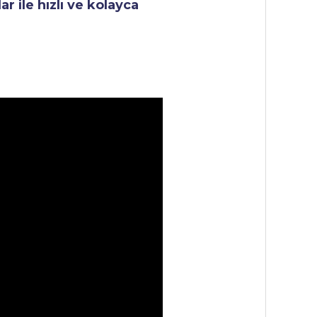
r ile hızlı ve kolayca