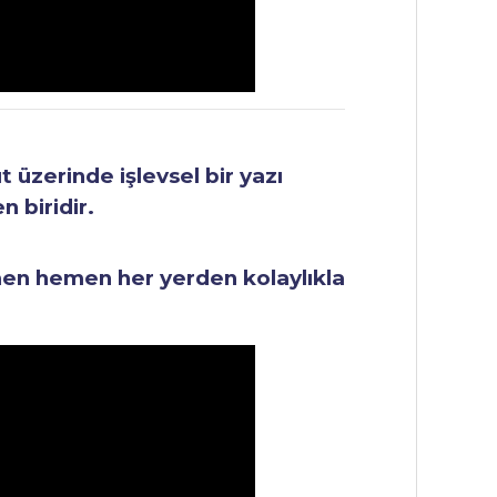
üzerinde işlevsel bir yazı
 biridir.
men hemen her yerden kolaylıkla