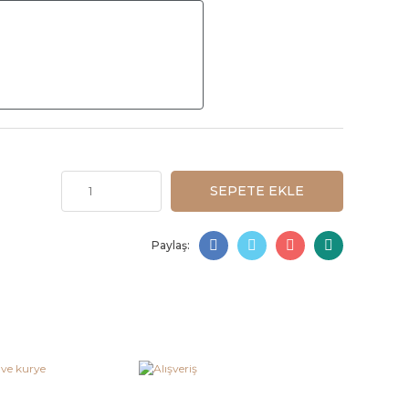
SEPETE EKLE
Paylaş: