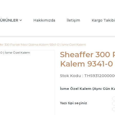
ÜRÜNLER
Hakkımızda
İletişim
Kargo Takibi
fer 300 Parlak Mavi Dolma Kalem 9341-0 | İsme Özel Kalem
Sheaffer 300 
Kalem 9341-0 
Stok Kodu :
THS931200000
İsme Özel Kalem (Aynı Gün K
Yazı tipi seçiniz