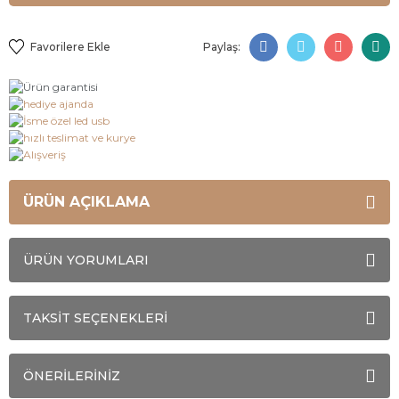
Paylaş:
ÜRÜN AÇIKLAMA
ÜRÜN YORUMLARI
TAKSİT SEÇENEKLERİ
ÖNERİLERİNİZ