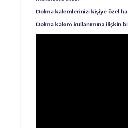
Dolma kalemlerinizi kişiye özel ha
Dolma kalem kullanımına ilişkin bi