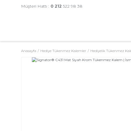
Müşteri Hattı :
0 212
522 98 38
Anasayfa
Hediye Tükenmez Kalemler
Hediyelik Tükenmez Kal