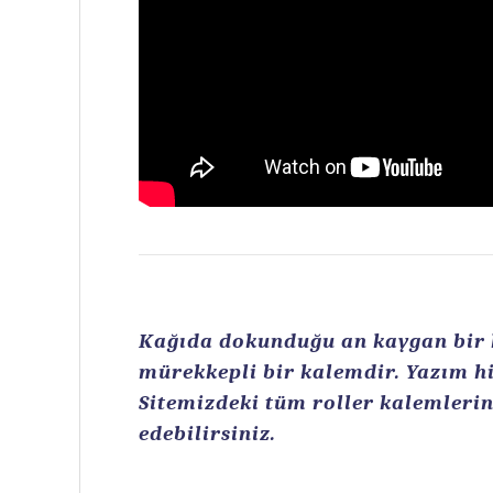
Kağıda dokunduğu an kaygan bir ku
mürekkepli bir kalemdir. Yazım hi
Sitemizdeki tüm roller kalemlerin 
edebilirsiniz.