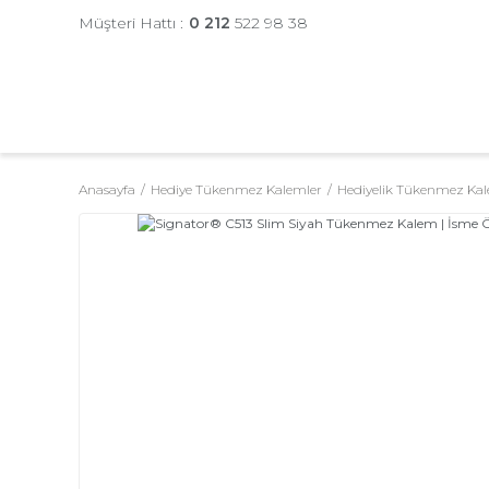
Müşteri Hattı :
0 212
522 98 38
Anasayfa
Hediye Tükenmez Kalemler
Hediyelik Tükenmez Kal