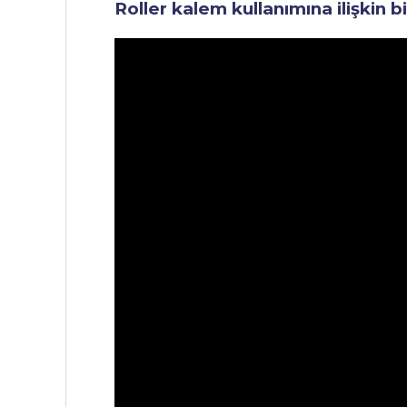
Roller kalem kullanımına ilişkin b