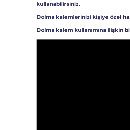
kullanabilirsiniz.
Dolma kalemlerinizi kişiye özel ha
Dolma kalem kullanımına ilişkin bi