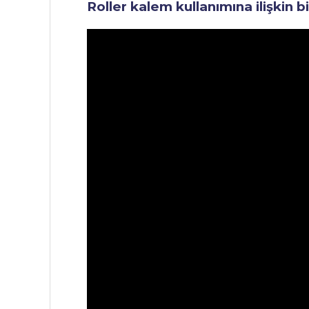
Roller kalem kullanımına ilişkin b