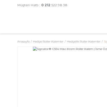
Müşteri Hattı :
0 212
522 98 38
Anasayfa
Hediye Roller Kalemler
Hediyelik Roller Kalemler
Si