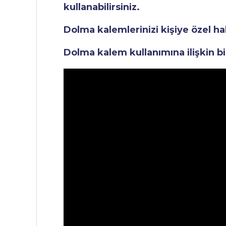
kullanabilirsiniz.
Dolma kalemlerinizi kişiye özel ha
Dolma kalem kullanımına ilişkin bi