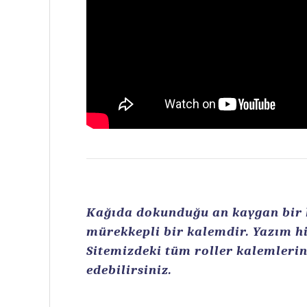
Kağıda dokunduğu an kaygan bir ku
mürekkepli bir kalemdir. Yazım hi
Sitemizdeki tüm roller kalemlerin 
edebilirsiniz.