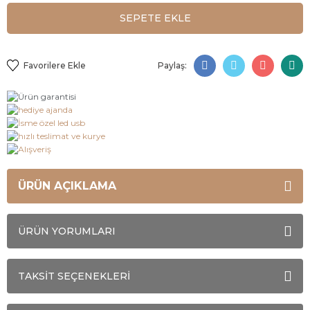
SEPETE EKLE
Paylaş:
ÜRÜN AÇIKLAMA
ÜRÜN YORUMLARI
TAKSİT SEÇENEKLERİ