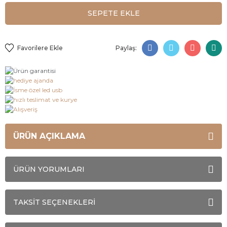
SEPETE EKLE
Paylaş:
ÜRÜN AÇIKLAMA
ÜRÜN YORUMLARI
TAKSİT SEÇENEKLERİ