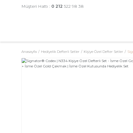
Müşteri Hattı :
0 212
522 98 38
Anasayfa
Hediyelik Defterli Setler
Kişiye Özel Defter Setler
Sig