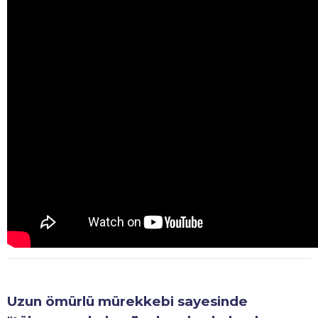
Uzun ömürlü mürekkebi sayesinde