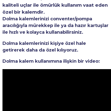
kaliteli uçlar ile ömürlük kullanım vaat eden
özel bir kalemdir.
Dolma kalemlerinizi conventer/pompa
aracılığıyla mürekkep ile ya da hazır kartuşlar
ile hızlı ve kolayca kullanabilirsiniz.
Dolma kalemlerinizi kişiye özel hale
getirerek daha da özel kılıyoruz.
Dolma kalem kullanımına ilişkin bir video: