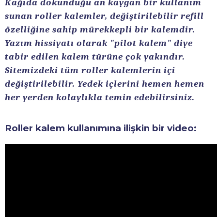
Kağıda dokunduğu an kaygan bir kullanım
sunan roller kalemler, değiştirilebilir refill
özelliğine sahip mürekkepli bir kalemdir.
Yazım hissiyatı olarak "pilot kalem" diye
tabir edilen kalem türüne çok yakındır.
Sitemizdeki tüm roller kalemlerin içi
değiştirilebilir. Yedek içlerini hemen hemen
her yerden kolaylıkla temin edebilirsiniz.
Roller kalem kullanımına ilişkin bir video: