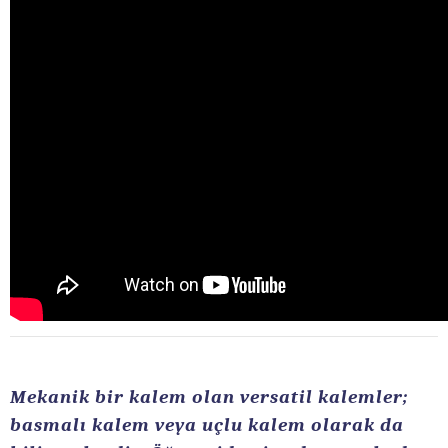
Mekanik bir kalem olan versatil kalemler;
basmalı kalem veya uçlu kalem olarak da