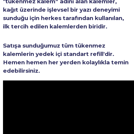
"tükenmez kalem” adını alan kalemler,
kağıt üzerinde işlevsel bir yazı deneyimi
sunduğu için herkes tarafından kullanılan,
ilk tercih edilen kalemlerden biridir.
Satışa sunduğumuz tüm tükenmez
kalemlerin yedek içi standart refill'dir.
Hemen hemen her yerden kolaylıkla temin
edebilirsiniz.