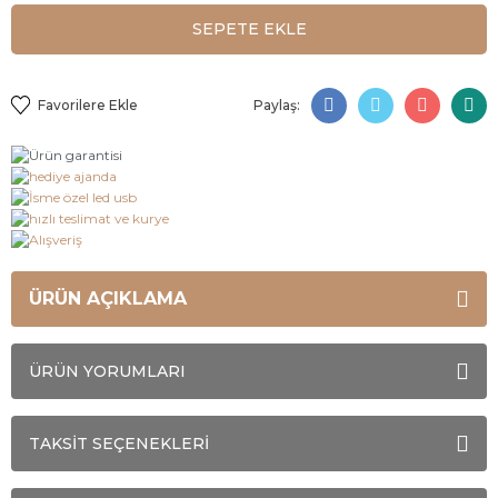
SEPETE EKLE
Paylaş:
ÜRÜN AÇIKLAMA
ÜRÜN YORUMLARI
TAKSİT SEÇENEKLERİ