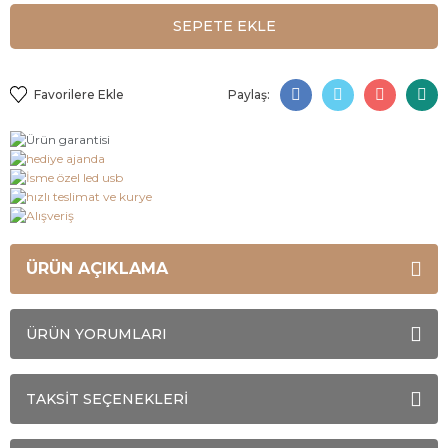
SEPETE EKLE
Paylaş:
ÜRÜN AÇIKLAMA
ÜRÜN YORUMLARI
TAKSİT SEÇENEKLERİ