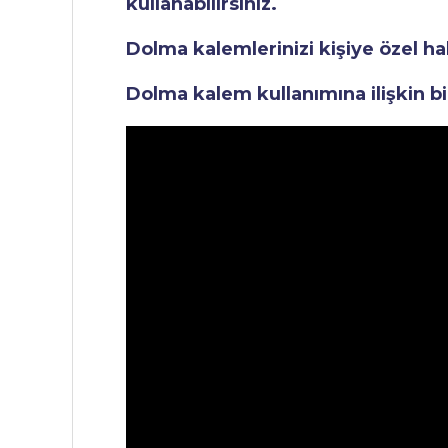
kullanabilirsiniz.
Dolma kalemlerinizi kişiye özel ha
Dolma kalem kullanımına ilişkin bi