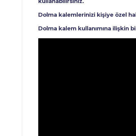
kullanabilirsiniz.
Dolma kalemlerinizi kişiye özel ha
Dolma kalem kullanımına ilişkin bi