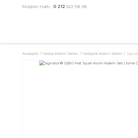
Müşteri Hattı :
0 212
522 98 38
Anasayfa
Hediye Kalem Setleri
Hediyelik Kalem Setleri
Signat