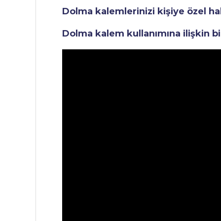
Dolma kalemlerinizi kişiye özel ha
Dolma kalem kullanımına ilişkin bi