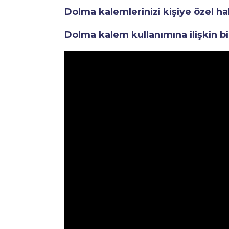
Dolma kalemlerinizi kişiye özel ha
Dolma kalem kullanımına ilişkin bi