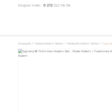
Müşteri Hattı :
0 212
522 98 38
Anasayfa
Hediye Kalem Setleri
Hediyelik Kalem Setleri
Signat