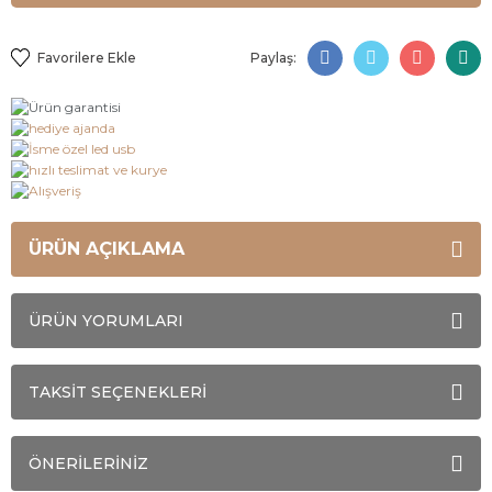
Paylaş:
ÜRÜN AÇIKLAMA
ÜRÜN YORUMLARI
TAKSİT SEÇENEKLERİ
ÖNERİLERİNİZ