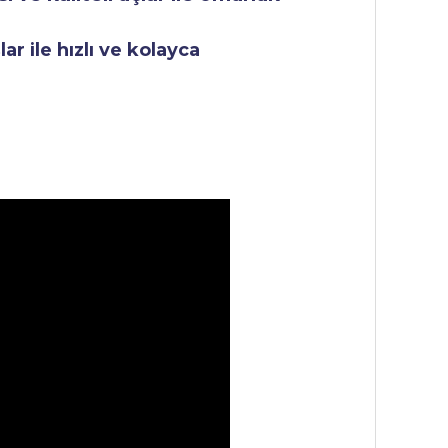
r ile hızlı ve kolayca