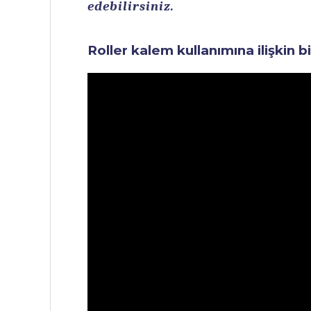
edebilirsiniz.
Roller kalem kullanımına ilişkin b