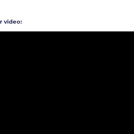
ir video: