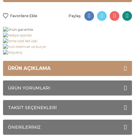
Paylaş:
ÜRÜN AÇIKLAMA
ÜRÜN YORUMLARI
TAKSİT SEÇENEKLERİ
ÖNERİLERİNİZ