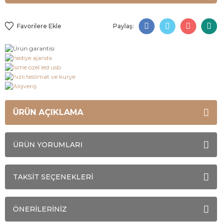
Paylaş:
ÜRÜN AÇIKLAMA
ÜRÜN YORUMLARI
TAKSİT SEÇENEKLERİ
ÖNERİLERİNİZ