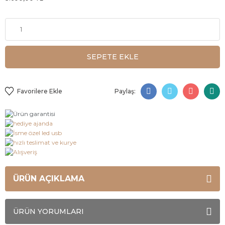
SEPETE EKLE
Paylaş:
ÜRÜN AÇIKLAMA
ÜRÜN YORUMLARI