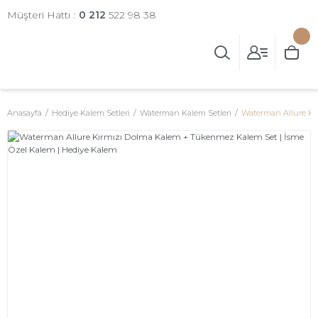
Müşteri Hattı :
0 212
522 98 38
Anasayfa
Hediye Kalem Setleri
Waterman Kalem Setleri
Waterman Allure Kı