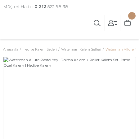
Müşteri Hattı :
0 212
522 98 38
Anasayfa
Hediye Kalem Setleri
Waterman Kalem Setleri
Waterman Allure Pas