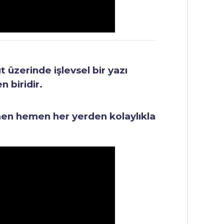
üzerinde işlevsel bir yazı
 biridir.
men hemen her yerden kolaylıkla