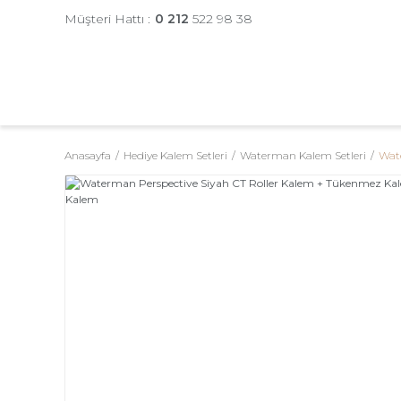
Müşteri Hattı :
0 212
522 98 38
Anasayfa
Hediye Kalem Setleri
Waterman Kalem Setleri
Wate