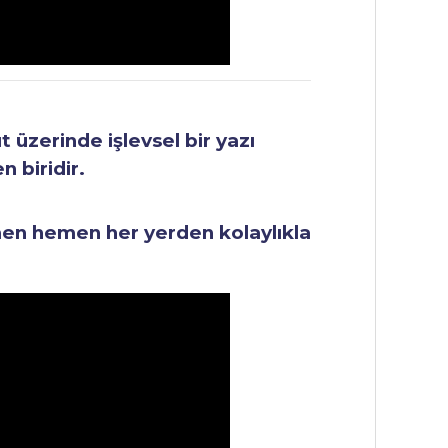
üzerinde işlevsel bir yazı
 biridir.
men hemen her yerden kolaylıkla