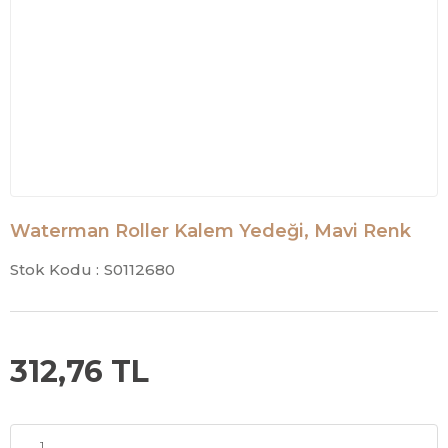
Waterman Roller Kalem Yedeği, Mavi Renk
Stok Kodu :
S0112680
312,76 TL