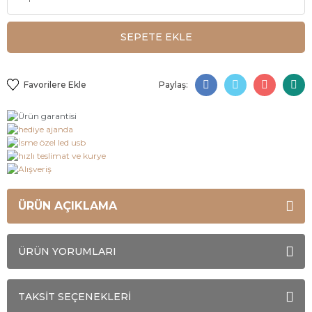
SEPETE EKLE
Paylaş:
ÜRÜN AÇIKLAMA
ÜRÜN YORUMLARI
TAKSİT SEÇENEKLERİ