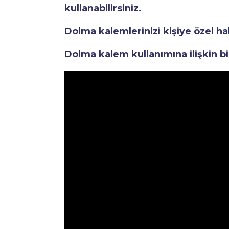
kullanabilirsiniz.
Dolma kalemlerinizi kişiye özel ha
Dolma kalem kullanımına ilişkin bi