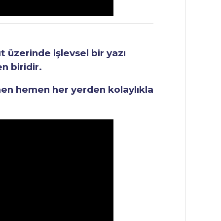
üzerinde işlevsel bir yazı
 biridir.
men hemen her yerden kolaylıkla