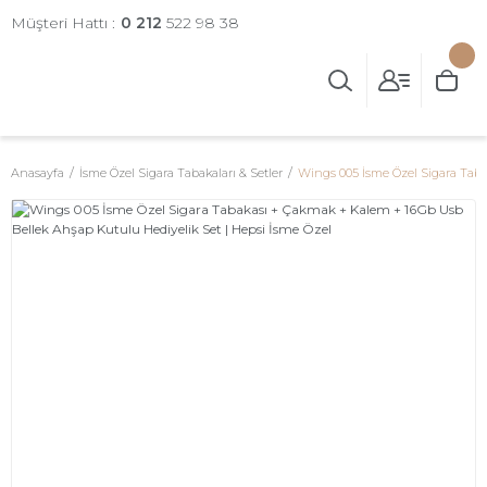
Müşteri Hattı :
0 212
522 98 38
Anasayfa
İsme Özel Sigara Tabakaları & Setler
Wings 005 İsme Özel Sigara Taba