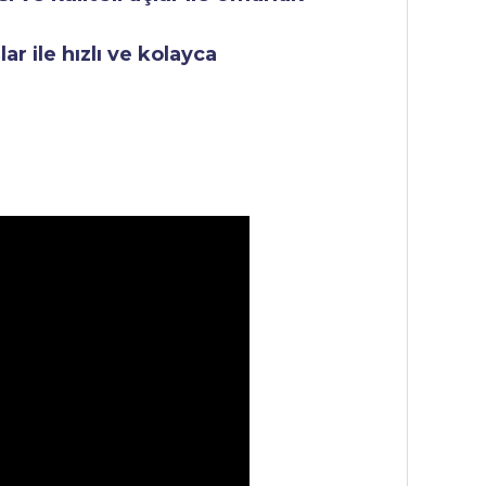
r ile hızlı ve kolayca