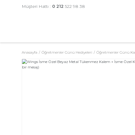
Müşteri Hattı :
0 212
522 98 38
Anasayfa
Öğretmenler Günü Hediyeleri
Öğretmenler Günü Ka