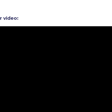
ir video: