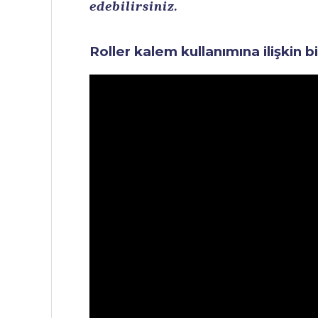
edebilirsiniz.
Roller kalem kullanımına ilişkin b