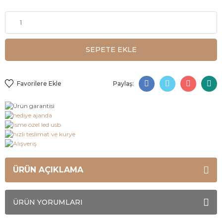
SEPETE EKLE
Paylaş:
ÜRÜN AÇIKLAMA
ÜRÜN YORUMLARI