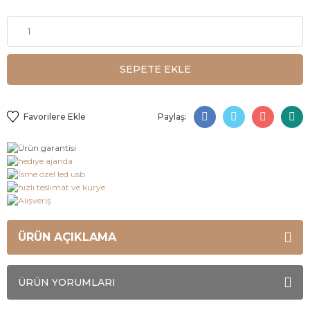
SEPETE EKLE
Paylaş:
ÜRÜN AÇIKLAMA
ÜRÜN YORUMLARI