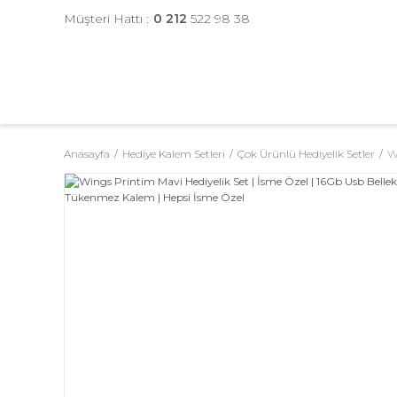
Müşteri Hattı :
0 212
522 98 38
Anasayfa
Hediye Kalem Setleri
Çok Ürünlü Hediyelik Setler
W