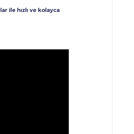
r ile hızlı ve kolayca