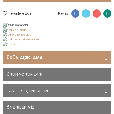
Paylaş:
ÜRÜN AÇIKLAMA
ÜRÜN YORUMLARI
TAKSİT SEÇENEKLERİ
ÖNERİLERİNİZ