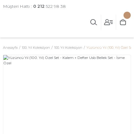
Müşteri Hattı :
0 212
522 98 38
Anasayfa
100. Yıl Koleksiyon
100. Yıl Koleksiyon
Yüzüncü Yıl (100. Yıl) Özel Se