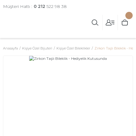
Müşteri Hattı :
0 212
522 98 38
Anasayfa
Kişiye Özel Bijuteri
Kişiye Özel Bileklikler
Zirkon Taşlı Bileklik - H