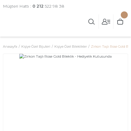
Müşteri Hattı :
0 212
522 98 38
Anasayfa
Kişiye Özel Bijuteri
Kişiye Özel Bileklikler
Zirkon Taşlı Rose Gold Bi