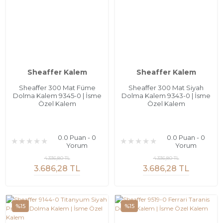
Sheaffer Kalem
Sheaffer Kalem
Sheaffer 300 Mat Füme
Sheaffer 300 Mat Siyah
Dolma Kalem 9345-0 | İsme
Dolma Kalem 9343-0 | İsme
Özel Kalem
Özel Kalem
0.0 Puan - 0
0.0 Puan - 0
Yorum
Yorum
4.336,80 TL
4.336,80 TL
3.686,28 TL
3.686,28 TL
%15
%15