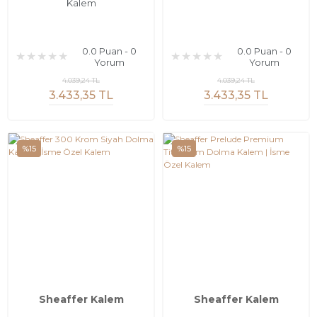
Kalem
0.0 Puan - 0
0.0 Puan - 0
Yorum
Yorum
4.039,24 TL
4.039,24 TL
3.433,35 TL
3.433,35 TL
%15
%15
Sheaffer Kalem
Sheaffer Kalem