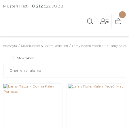
Müşteri Hattı :
0 212
522 98 38
Anasayfa
Mürekkepler & Kalem Yedekleri
Lamy Kalem Yedekleri
Lamy Kalem 
Stoktakiler