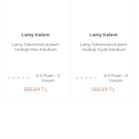
Lamy Kalem
Lamy Kalem
Lamy Tükenmez Kalem
Lamy Tükenmez Kalem
Yedeği Mavi Medium
Yedeği Siyah Medium
0.0 Puan - 0
0.0 Puan - 0
Yorum
Yorum
566,69 TL
566,69 TL