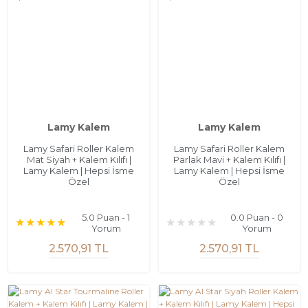
Lamy Kalem
Lamy Kalem
Lamy Safari Roller Kalem
Lamy Safari Roller Kalem
Mat Siyah + Kalem Kılıfı |
Parlak Mavi + Kalem Kılıfı |
Lamy Kalem | Hepsi İsme
Lamy Kalem | Hepsi İsme
Özel
Özel
5.0 Puan - 1
0.0 Puan - 0
Yorum
Yorum
2.570,91 TL
2.570,91 TL