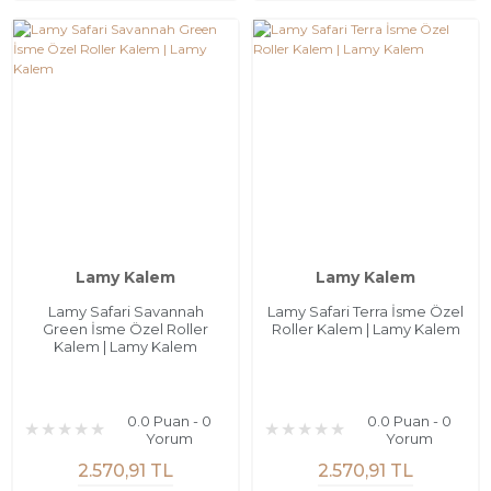
Lamy Kalem
Lamy Kalem
Lamy Safari Savannah
Lamy Safari Terra İsme Özel
Green İsme Özel Roller
Roller Kalem | Lamy Kalem
Kalem | Lamy Kalem
0.0 Puan - 0
0.0 Puan - 0
Yorum
Yorum
2.570,91 TL
2.570,91 TL