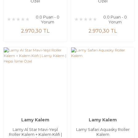
Özel
Özel
0.0 Puan - 0
0.0 Puan - 0
Yorum
Yorum
2.970,30 TL
2.970,30 TL
Lamy Kalem
Lamy Kalem
Lamy Al Star Mavi-Yeşil
Lamy Safari Aquasky Roller
Roller Kalem + Kalem Kılıfı |
Kalem