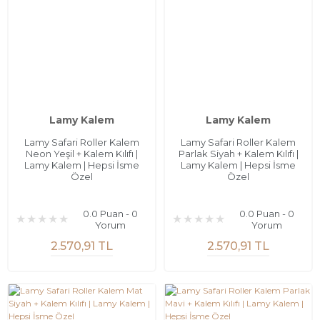
Lamy Kalem
Lamy Kalem
Lamy Safari Roller Kalem
Lamy Safari Roller Kalem
Neon Yeşil + Kalem Kılıfı |
Parlak Siyah + Kalem Kılıfı |
Lamy Kalem | Hepsi İsme
Lamy Kalem | Hepsi İsme
Özel
Özel
0.0 Puan - 0
0.0 Puan - 0
Yorum
Yorum
2.570,91 TL
2.570,91 TL