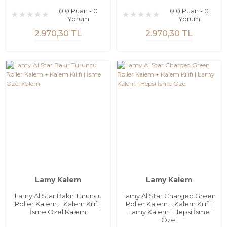
0.0 Puan - 0
0.0 Puan - 0
Yorum
Yorum
2.970,30 TL
2.970,30 TL
Lamy Kalem
Lamy Kalem
Lamy Al Star Bakır Turuncu
Lamy Al Star Charged Green
Roller Kalem + Kalem Kılıfı |
Roller Kalem + Kalem Kılıfı |
İsme Özel Kalem
Lamy Kalem | Hepsi İsme
Özel