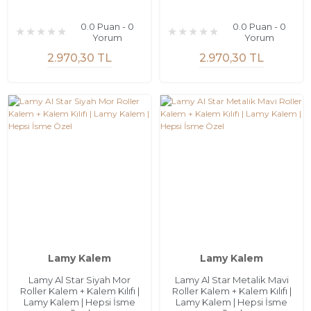
0.0 Puan - 0
0.0 Puan - 0
Yorum
Yorum
2.970,30 TL
2.970,30 TL
Lamy Kalem
Lamy Kalem
Lamy Al Star Siyah Mor
Lamy Al Star Metalik Mavi
Roller Kalem + Kalem Kılıfı |
Roller Kalem + Kalem Kılıfı |
Lamy Kalem | Hepsi İsme
Lamy Kalem | Hepsi İsme