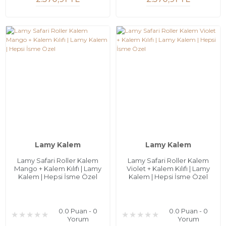
Lamy Kalem
Lamy Kalem
Lamy Safari Roller Kalem
Lamy Safari Roller Kalem
Mango + Kalem Kılıfı | Lamy
Violet + Kalem Kılıfı | Lamy
Kalem | Hepsi İsme Özel
Kalem | Hepsi İsme Özel
0.0 Puan - 0
0.0 Puan - 0
Yorum
Yorum