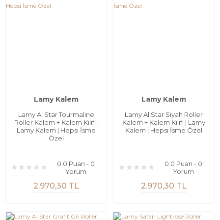
Lamy Kalem
Lamy Kalem
Lamy Al Star Tourmaline
Lamy Al Star Siyah Roller
Roller Kalem + Kalem Kılıfı |
Kalem + Kalem Kılıfı | Lamy
Lamy Kalem | Hepsi İsme
Kalem | Hepsi İsme Özel
Özel
0.0 Puan - 0
0.0 Puan - 0
Yorum
Yorum
2.970,30 TL
2.970,30 TL