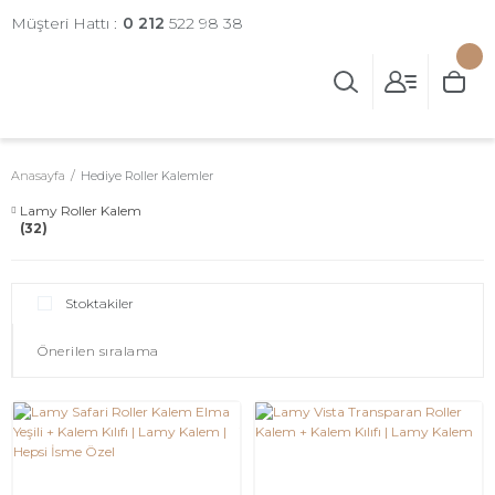
Müşteri Hattı :
0 212
522 98 38
Anasayfa
Hediye Roller Kalemler
Lamy Roller Kalem
(32)
Stoktakiler