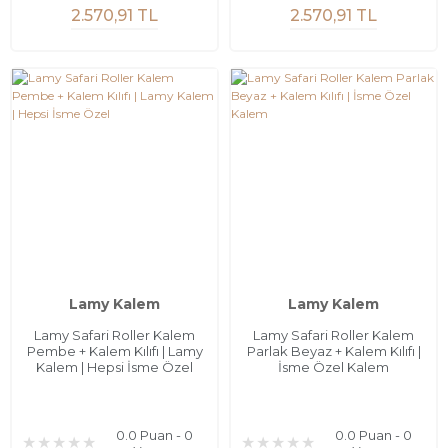
2.570,91 TL
2.570,91 TL
Lamy Kalem
Lamy Kalem
Lamy Safari Roller Kalem
Lamy Safari Roller Kalem
Pembe + Kalem Kılıfı | Lamy
Parlak Beyaz + Kalem Kılıfı |
Kalem | Hepsi İsme Özel
İsme Özel Kalem
0.0 Puan - 0
0.0 Puan - 0