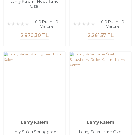
Lamy Kalem | Hepsi İsme
Özel
0.0 Puan - 0
0.0 Puan - 0
Yorum
Yorum
2.970,30 TL
2.261,57 TL
Lamy Kalem
Lamy Kalem
Lamy Safari Springgreen
Lamy Safari İsme Özel