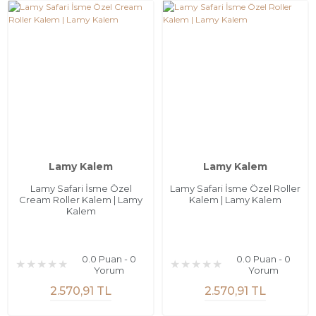
Lamy Kalem
Lamy Kalem
Lamy Safari İsme Özel
Lamy Safari İsme Özel Roller
Cream Roller Kalem | Lamy
Kalem | Lamy Kalem
Kalem
0.0 Puan - 0
0.0 Puan - 0
Yorum
Yorum
2.570,91 TL
2.570,91 TL